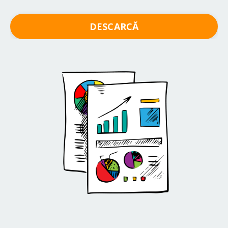
DESCARCĂ