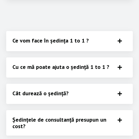
Ce vom face în ședința 1 to 1 ?
Cu ce mă poate ajuta o ședință 1 to 1 ?
Cât durează o ședință?
Ședințele de consultanță presupun un
cost?