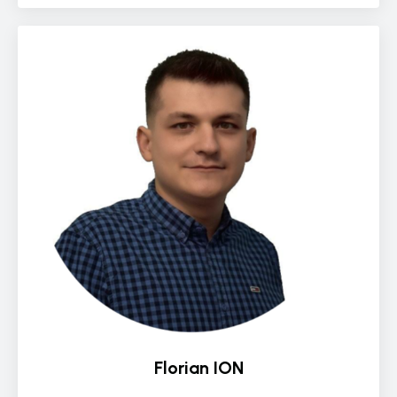
Florian ION