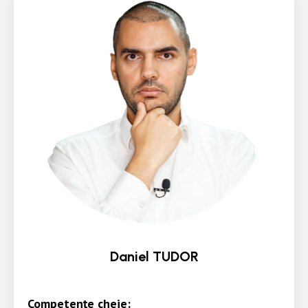
Daniel TUDOR
Competențe cheie: