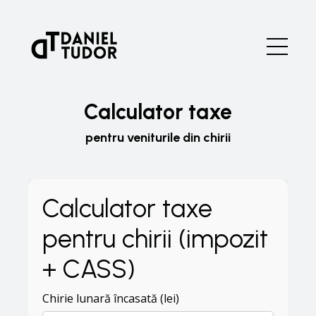
Calculator taxe
pentru veniturile din chirii
Calculator taxe
pentru chirii (impozit
+ CASS)
Chirie lunară încasată (lei)