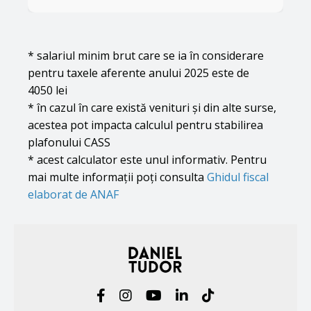
* salariul minim brut care se ia în considerare
pentru taxele aferente anului 2025 este de
4050 lei
* în cazul în care există venituri și din alte surse,
acestea pot impacta calculul pentru stabilirea
plafonului CASS
* acest calculator este unul informativ. Pentru
mai multe informații poți consulta
Ghidul fiscal
elaborat de ANAF